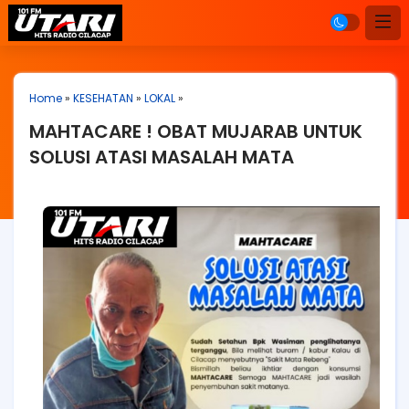
Home
»
KESEHATAN
»
LOKAL
»
MAHTACARE ! OBAT MUJARAB UNTUK
SOLUSI ATASI MASALAH MATA