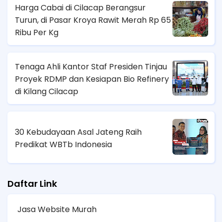
Harga Cabai di Cilacap Berangsur
Turun, di Pasar Kroya Rawit Merah Rp 65
Ribu Per Kg
Tenaga Ahli Kantor Staf Presiden Tinjau
Proyek RDMP dan Kesiapan Bio Refinery
di Kilang Cilacap
30 Kebudayaan Asal Jateng Raih
Predikat WBTb Indonesia
Daftar Link
Jasa Website Murah