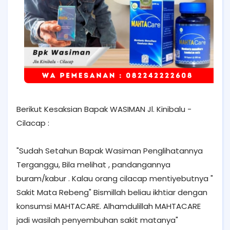
Berikut Kesaksian Bapak WASIMAN Jl. Kinibalu -
Cilacap :
"Sudah Setahun Bapak Wasiman Penglihatannya
Terganggu, Bila melihat , pandangannya
buram/kabur . Kalau orang cilacap mentiyebutnya "
Sakit Mata Rebeng" Bismillah beliau ikhtiar dengan
konsumsi MAHTACARE. Alhamdulillah MAHTACARE
jadi wasilah penyembuhan sakit matanya"