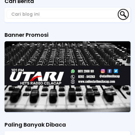
Cari Berita
Banner Promosi
Paling Banyak Dibaca