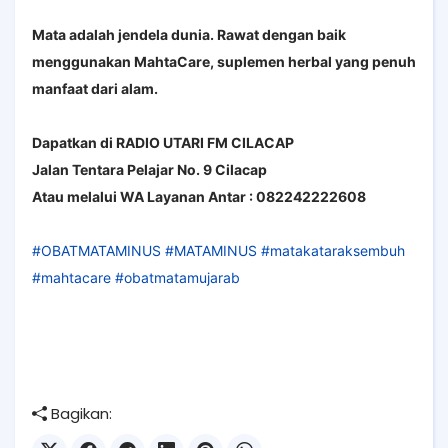
Mata adalah jendela dunia. Rawat dengan baik
menggunakan MahtaCare, suplemen herbal yang penuh
manfaat dari alam.
Dapatkan di RADIO UTARI FM CILACAP
Jalan Tentara Pelajar No. 9 Cilacap
Atau melalui WA Layanan Antar : 082242222608
#OBATMATAMINUS
#MATAMINUS
#matakataraksembuh
#mahtacare
#obatmatamujarab
Bagikan: