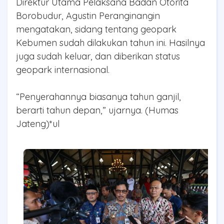
Direktur Utama Pelaksana Badan Otorita
Borobudur, Agustin Peranginangin
mengatakan, sidang tentang geopark
Kebumen sudah dilakukan tahun ini. Hasilnya
juga sudah keluar, dan diberikan status
geopark internasional.
“Penyerahannya biasanya tahun ganjil,
berarti tahun depan,” ujarnya. (Humas
Jateng)*ul