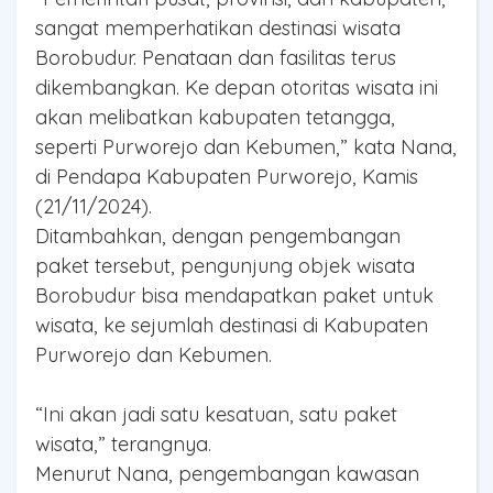
sangat memperhatikan destinasi wisata
Borobudur. Penataan dan fasilitas terus
dikembangkan. Ke depan otoritas wisata ini
akan melibatkan kabupaten tetangga,
seperti Purworejo dan Kebumen,” kata Nana,
di Pendapa Kabupaten Purworejo, Kamis
(21/11/2024).
Ditambahkan, dengan pengembangan
paket tersebut, pengunjung objek wisata
Borobudur bisa mendapatkan paket untuk
wisata, ke sejumlah destinasi di Kabupaten
Purworejo dan Kebumen.
“Ini akan jadi satu kesatuan, satu paket
wisata,” terangnya.
Menurut Nana, pengembangan kawasan