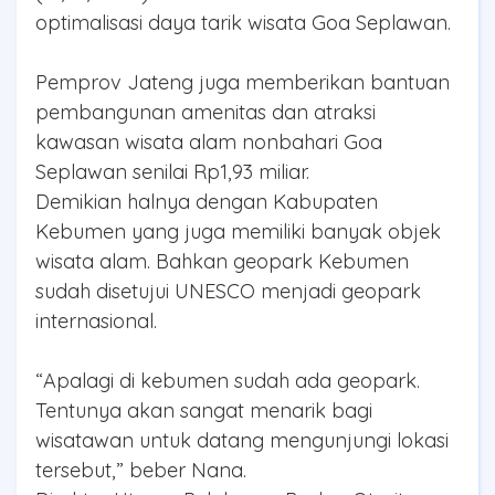
optimalisasi daya tarik wisata Goa Seplawan.
Pemprov Jateng juga memberikan bantuan
pembangunan amenitas dan atraksi
kawasan wisata alam nonbahari Goa
Seplawan senilai Rp1,93 miliar.
Demikian halnya dengan Kabupaten
Kebumen yang juga memiliki banyak objek
wisata alam. Bahkan geopark Kebumen
sudah disetujui UNESCO menjadi geopark
internasional.
“Apalagi di kebumen sudah ada geopark.
Tentunya akan sangat menarik bagi
wisatawan untuk datang mengunjungi lokasi
tersebut,” beber Nana.