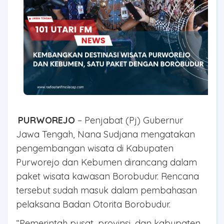
PURWOREJO
– Penjabat (Pj) Gubernur
Jawa Tengah, Nana Sudjana mengatakan
pengembangan wisata di Kabupaten
Purworejo dan Kebumen dirancang dalam
paket wisata kawasan Borobudur. Rencana
tersebut sudah masuk dalam pembahasan
pelaksana Badan Otorita Borobudur.
“Pemerintah pusat, provinsi, dan kabupaten,