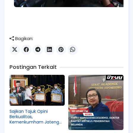
Bagikan:
Postingan Terkait
Sajikan Tajuk Opini
Berkualitas,
Kemenkumham Jateng
Raih Penghargaan Terbaik