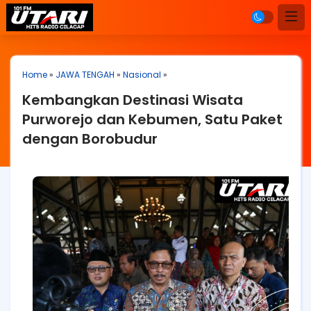
Home
»
JAWA TENGAH
»
Nasional
»
Kembangkan Destinasi Wisata
Purworejo dan Kebumen, Satu Paket
dengan Borobudur