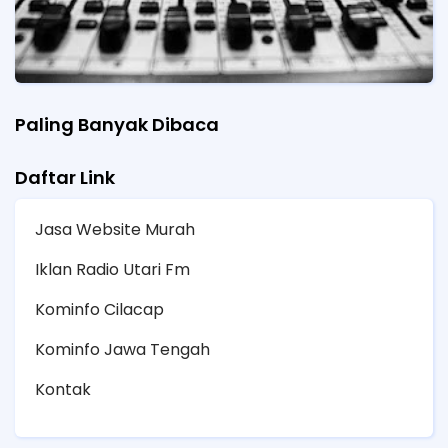
Paling Banyak Dibaca
Daftar Link
Jasa Website Murah
Iklan Radio Utari Fm
Kominfo Cilacap
Kominfo Jawa Tengah
Kontak