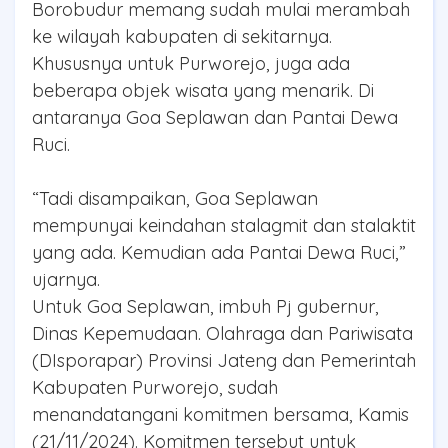
Borobudur memang sudah mulai merambah
ke wilayah kabupaten di sekitarnya.
Khususnya untuk Purworejo, juga ada
beberapa objek wisata yang menarik. Di
antaranya Goa Seplawan dan Pantai Dewa
Ruci.
“Tadi disampaikan, Goa Seplawan
mempunyai keindahan stalagmit dan stalaktit
yang ada. Kemudian ada Pantai Dewa Ruci,”
ujarnya.
Untuk Goa Seplawan, imbuh Pj gubernur,
Dinas Kepemudaan. Olahraga dan Pariwisata
(DIsporapar) Provinsi Jateng dan Pemerintah
Kabupaten Purworejo, sudah
menandatangani komitmen bersama, Kamis
(21/11/2024). Komitmen tersebut untuk