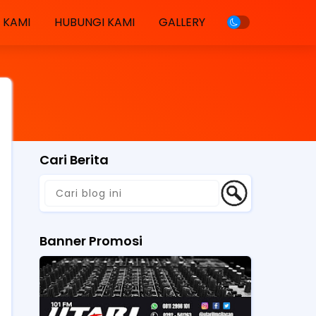
 KAMI
HUBUNGI KAMI
GALLERY
Cari Berita
Banner Promosi