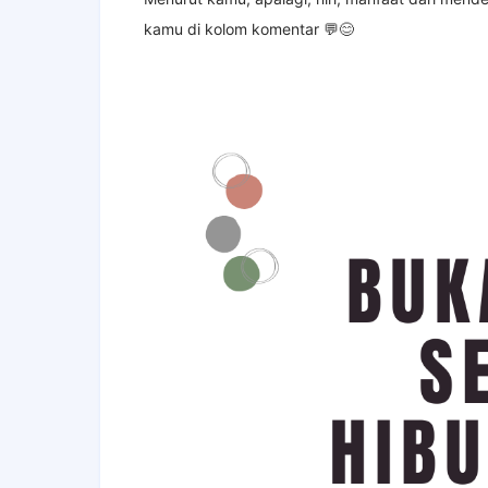
kamu di kolom komentar 💬😊