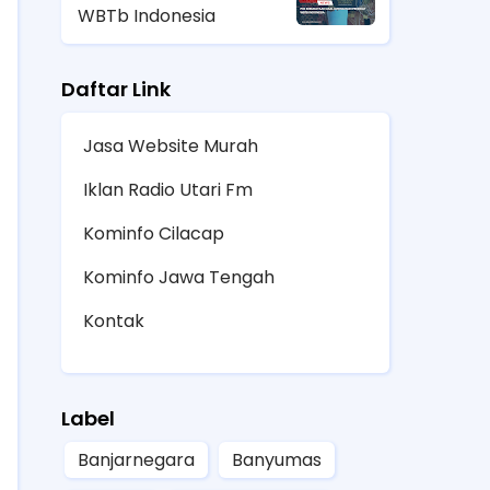
WBTb Indonesia
Daftar Link
Jasa Website Murah
Iklan Radio Utari Fm
Kominfo Cilacap
Kominfo Jawa Tengah
Kontak
Label
Banjarnegara
Banyumas