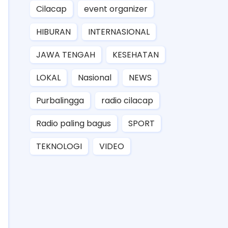
Cilacap
event organizer
HIBURAN
INTERNASIONAL
JAWA TENGAH
KESEHATAN
LOKAL
Nasional
NEWS
Purbalingga
radio cilacap
Radio paling bagus
SPORT
TEKNOLOGI
VIDEO