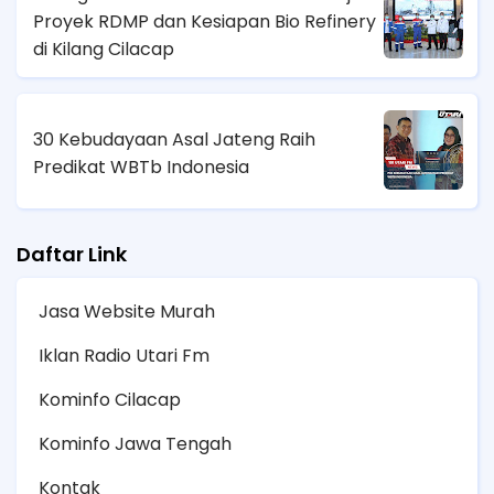
Proyek RDMP dan Kesiapan Bio Refinery
di Kilang Cilacap
30 Kebudayaan Asal Jateng Raih
Predikat WBTb Indonesia
Daftar Link
Jasa Website Murah
Iklan Radio Utari Fm
Kominfo Cilacap
Kominfo Jawa Tengah
Kontak