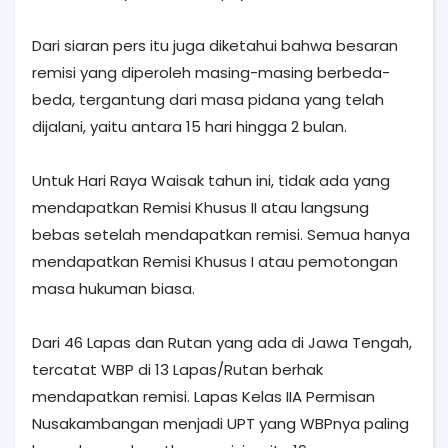
Dari siaran pers itu juga diketahui bahwa besaran
remisi yang diperoleh masing-masing berbeda-
beda, tergantung dari masa pidana yang telah
dijalani, yaitu antara 15 hari hingga 2 bulan.
Untuk Hari Raya Waisak tahun ini, tidak ada yang
mendapatkan Remisi Khusus II atau langsung
bebas setelah mendapatkan remisi. Semua hanya
mendapatkan Remisi Khusus I atau pemotongan
masa hukuman biasa.
Dari 46 Lapas dan Rutan yang ada di Jawa Tengah,
tercatat WBP di 13 Lapas/Rutan berhak
mendapatkan remisi. Lapas Kelas IIA Permisan
Nusakambangan menjadi UPT yang WBPnya paling