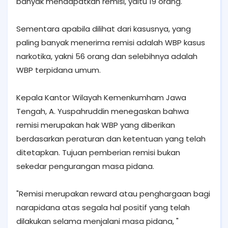
banyak mendapatkan remisi, yaitu 19 orang.
Sementara apabila dilihat dari kasusnya, yang
paling banyak menerima remisi adalah WBP kasus
narkotika, yakni 56 orang dan selebihnya adalah
WBP terpidana umum.
Kepala Kantor Wilayah Kemenkumham Jawa
Tengah, A. Yuspahruddin menegaskan bahwa
remisi merupakan hak WBP yang diberikan
berdasarkan peraturan dan ketentuan yang telah
ditetapkan. Tujuan pemberian remisi bukan
sekedar pengurangan masa pidana.
"Remisi merupakan reward atau penghargaan bagi
narapidana atas segala hal positif yang telah
dilakukan selama menjalani masa pidana, "