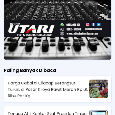
Paling Banyak Dibaca
Harga Cabai di Cilacap Berangsur
Turun, di Pasar Kroya Rawit Merah Rp 65
Ribu Per Kg
Tenaga Ahli Kantor Staf Presiden Tinjau