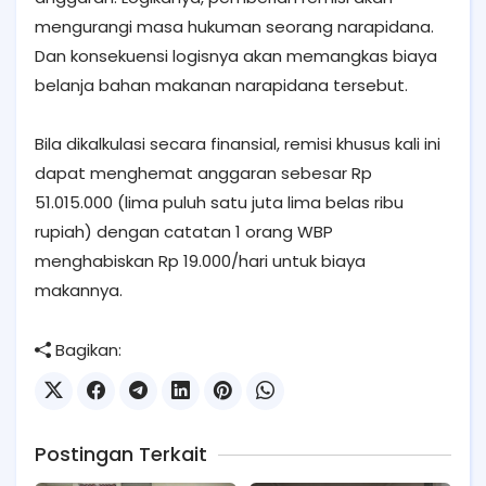
mengurangi masa hukuman seorang narapidana.
Dan konsekuensi logisnya akan memangkas biaya
belanja bahan makanan narapidana tersebut.
Bila dikalkulasi secara finansial, remisi khusus kali ini
dapat menghemat anggaran sebesar Rp
51.015.000 (lima puluh satu juta lima belas ribu
rupiah) dengan catatan 1 orang WBP
menghabiskan Rp 19.000/hari untuk biaya
makannya.
Bagikan:
Postingan Terkait