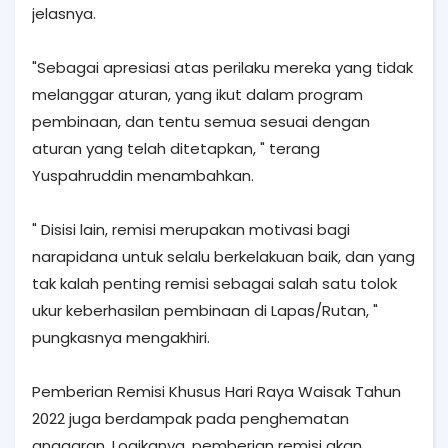
jelasnya.
"Sebagai apresiasi atas perilaku mereka yang tidak
melanggar aturan, yang ikut dalam program
pembinaan, dan tentu semua sesuai dengan
aturan yang telah ditetapkan, " terang
Yuspahruddin menambahkan.
" Disisi lain, remisi merupakan motivasi bagi
narapidana untuk selalu berkelakuan baik, dan yang
tak kalah penting remisi sebagai salah satu tolok
ukur keberhasilan pembinaan di Lapas/Rutan, "
pungkasnya mengakhiri.
Pemberian Remisi Khusus Hari Raya Waisak Tahun
2022 juga berdampak pada penghematan
anggaran. Logikanya, pemberian remisi akan