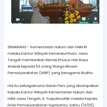
SEMARANG - Kementerian Hukum dan HAM RI
melalui Kantor Wilayah Kemenkumham Jawa
Tengah memberikan Remisi Khusus Hari Raya
Waisak kepada 63 orang Warga Binaan
Pemasyarakatan (WBP) yang beragama Budha.
Hal itu sebagaimana Siaran Pers yang disampaikan
Kepala Kantor Wilayah Kementerian Hukum dan
HAM Jawa Tengah, A. Yuspahruddin melalui Kepala
Divisi Pemasyarakatan Supriyanto, Sabtu (14/05).