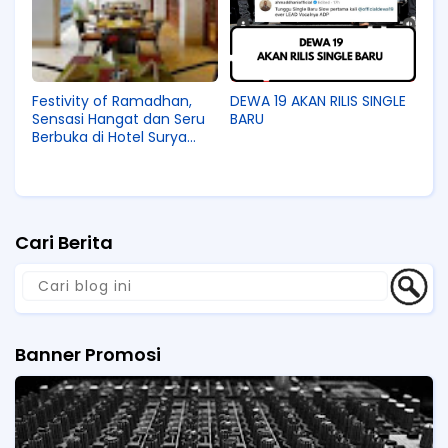
Festivity of Ramadhan,
DEWA 19 AKAN RILIS SINGLE
Sensasi Hangat dan Seru
BARU
Berbuka di Hotel Surya
Yudha Purwokerto
Cari Berita
Banner Promosi