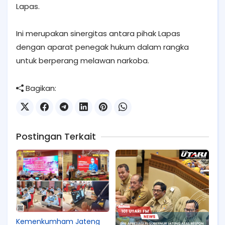
Lapas.
Ini merupakan sinergitas antara pihak Lapas
dengan aparat penegak hukum dalam rangka
untuk berperang melawan narkoba.
Bagikan:
Postingan Terkait
Kemenkumham Jateng