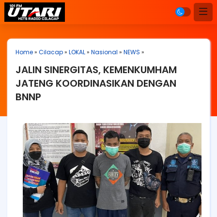
Home
»
Cilacap
»
LOKAL
»
Nasional
»
NEWS
»
JALIN SINERGITAS, KEMENKUMHAM
JATENG KOORDINASIKAN DENGAN
BNNP