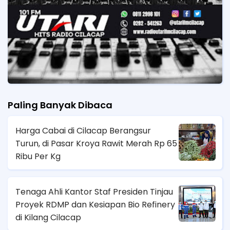
Paling Banyak Dibaca
Harga Cabai di Cilacap Berangsur
Turun, di Pasar Kroya Rawit Merah Rp 65
Ribu Per Kg
Tenaga Ahli Kantor Staf Presiden Tinjau
Proyek RDMP dan Kesiapan Bio Refinery
di Kilang Cilacap