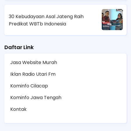
30 Kebudayaan Asal Jateng Raih
Predikat WBTb Indonesia
Daftar Link
Jasa Website Murah
Iklan Radio Utari Fm
Kominfo Cilacap
Kominfo Jawa Tengah
Kontak