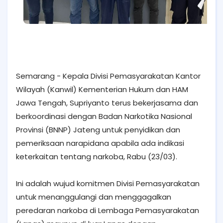
Semarang - Kepala Divisi Pemasyarakatan Kantor
Wilayah (Kanwil) Kementerian Hukum dan HAM
Jawa Tengah, Supriyanto terus bekerjasama dan
berkoordinasi dengan Badan Narkotika Nasional
Provinsi (BNNP) Jateng untuk penyidikan dan
pemeriksaan narapidana apabila ada indikasi
keterkaitan tentang narkoba, Rabu (23/03).
Ini adalah wujud komitmen Divisi Pemasyarakatan
untuk menanggulangi dan menggagalkan
peredaran narkoba di Lembaga Pemasyarakatan