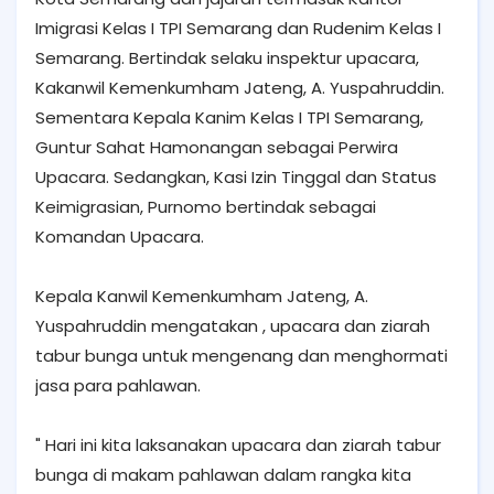
Imigrasi Kelas I TPI Semarang dan Rudenim Kelas I
Semarang. Bertindak selaku inspektur upacara,
Kakanwil Kemenkumham Jateng, A. Yuspahruddin.
Sementara Kepala Kanim Kelas I TPI Semarang,
Guntur Sahat Hamonangan sebagai Perwira
Upacara. Sedangkan, Kasi Izin Tinggal dan Status
Keimigrasian, Purnomo bertindak sebagai
Komandan Upacara.
Kepala Kanwil Kemenkumham Jateng, A.
Yuspahruddin mengatakan , upacara dan ziarah
tabur bunga untuk mengenang dan menghormati
jasa para pahlawan.
" Hari ini kita laksanakan upacara dan ziarah tabur
bunga di makam pahlawan dalam rangka kita