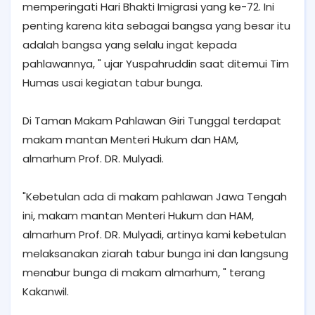
memperingati Hari Bhakti Imigrasi yang ke-72. Ini
penting karena kita sebagai bangsa yang besar itu
adalah bangsa yang selalu ingat kepada
pahlawannya, " ujar Yuspahruddin saat ditemui Tim
Humas usai kegiatan tabur bunga.
Di Taman Makam Pahlawan Giri Tunggal terdapat
makam mantan Menteri Hukum dan HAM,
almarhum Prof. DR. Mulyadi.
"Kebetulan ada di makam pahlawan Jawa Tengah
ini, makam mantan Menteri Hukum dan HAM,
almarhum Prof. DR. Mulyadi, artinya kami kebetulan
melaksanakan ziarah tabur bunga ini dan langsung
menabur bunga di makam almarhum, " terang
Kakanwil.