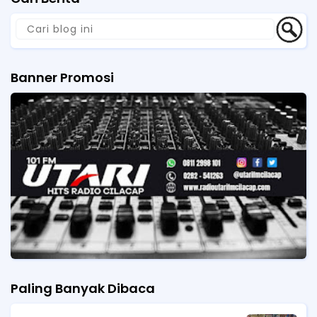
Banner Promosi
Paling Banyak Dibaca