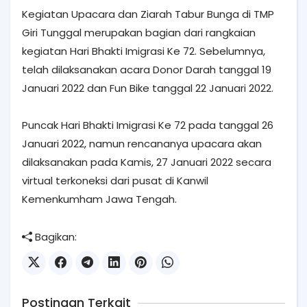
Kegiatan Upacara dan Ziarah Tabur Bunga di TMP
Giri Tunggal merupakan bagian dari rangkaian
kegiatan Hari Bhakti Imigrasi Ke 72. Sebelumnya,
telah dilaksanakan acara Donor Darah tanggal 19
Januari 2022 dan Fun Bike tanggal 22 Januari 2022.
Puncak Hari Bhakti Imigrasi Ke 72 pada tanggal 26
Januari 2022, namun rencananya upacara akan
dilaksanakan pada Kamis, 27 Januari 2022 secara
virtual terkoneksi dari pusat di Kanwil
Kemenkumham Jawa Tengah.
Bagikan:
Postingan Terkait