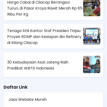
Harga Cabai di Cilacap Berangsur
Turun, di Pasar Kroya Rawit Merah Rp 65
Ribu Per Kg
Tenaga Ahli Kantor Staf Presiden Tinjau
Proyek RDMP dan Kesiapan Bio Refinery
di Kilang Cilacap
30 Kebudayaan Asal Jateng Raih
Predikat WBTb Indonesia
Daftar Link
Jasa Website Murah