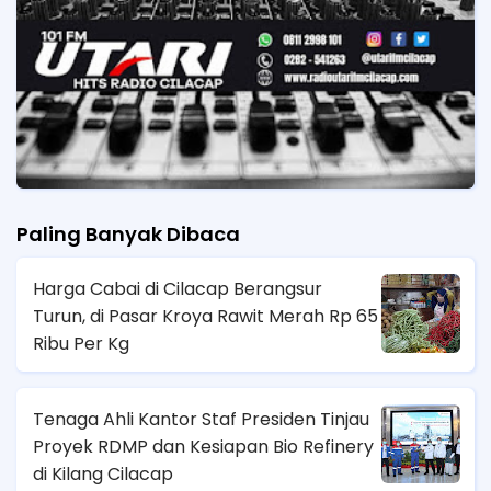
Paling Banyak Dibaca
Harga Cabai di Cilacap Berangsur
Turun, di Pasar Kroya Rawit Merah Rp 65
Ribu Per Kg
Tenaga Ahli Kantor Staf Presiden Tinjau
Proyek RDMP dan Kesiapan Bio Refinery
di Kilang Cilacap