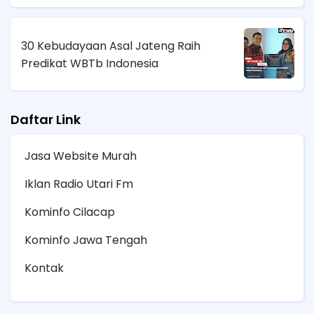
30 Kebudayaan Asal Jateng Raih
Predikat WBTb Indonesia
Daftar Link
Jasa Website Murah
Iklan Radio Utari Fm
Kominfo Cilacap
Kominfo Jawa Tengah
Kontak