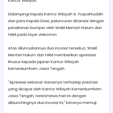
Kantor Wilayah.
Didampingi Kepala Kantor Wilayah A. Yuspahruddin
dan para Kepala Divisi, peluncuran ditandai dengan
penekanan bumper oleh Wakil Menteri Hukum dan
HAM pada layar videotron.
Atas diluncurkannya dua inovasi tersebut, Wakil
Menteri Hukum dan HAM memberikan apresiasi
khusus kepada jajaran Kantor Wilayah
Kemenkumham Jawa Tengah.
"Apresiasi sebesar-besarnya terhadap prestasi
yang dicapai oleh Kantor Wilayah Kemenkumham
Jawa Tengah, teristimewa hari ini dengan
dilaunchingnya dua inovasi ini," katanya memuji.