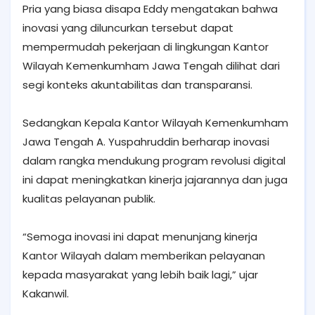
Pria yang biasa disapa Eddy mengatakan bahwa
inovasi yang diluncurkan tersebut dapat
mempermudah pekerjaan di lingkungan Kantor
Wilayah Kemenkumham Jawa Tengah dilihat dari
segi konteks akuntabilitas dan transparansi.
Sedangkan Kepala Kantor Wilayah Kemenkumham
Jawa Tengah A. Yuspahruddin berharap inovasi
dalam rangka mendukung program revolusi digital
ini dapat meningkatkan kinerja jajarannya dan juga
kualitas pelayanan publik.
“Semoga inovasi ini dapat menunjang kinerja
Kantor Wilayah dalam memberikan pelayanan
kepada masyarakat yang lebih baik lagi,” ujar
Kakanwil.