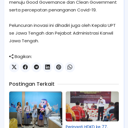
menuju Good Governance dan Clean Government
serta percepatan penanganan Covid-19.
Peluncuran inovasi ini dihadiri juga oleh Kepala UPT
se Jawa Tengah dan Pejabat Administrasi Kanwil
Jawa Tengah.
Bagikan:
Postingan Terkait
Peringati HDKD ke 77,