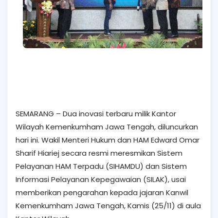
SEMARANG – Dua inovasi terbaru milik Kantor
Wilayah Kemenkumham Jawa Tengah, diluncurkan
hari ini. Wakil Menteri Hukum dan HAM Edward Omar
Sharif Hiariej secara resmi meresmikan Sistem
Pelayanan HAM Terpadu (SIHAMDU) dan Sistem
Informasi Pelayanan Kepegawaian (SILAK), usai
memberikan pengarahan kepada jajaran Kanwil
Kemenkumham Jawa Tengah, Kamis (25/11) di aula