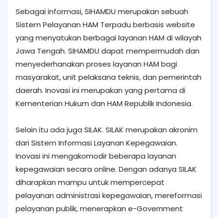
Sebagai informasi, SIHAMDU merupakan sebuah
Sistem Pelayanan HAM Terpadu berbasis website
yang menyatukan berbagai layanan HAM di wilayah
Jawa Tengah. SIHAMDU dapat mempermudah dan
menyederhanakan proses layanan HAM bagi
masyarakat, unit pelaksana teknis, dan pemerintah
daerah. Inovasi ini merupakan yang pertama di
Kementerian Hukum dan HAM Republik Indonesia.
Selain itu ada juga SILAK. SILAK merupakan akronim
dari Sistem Informasi Layanan Kepegawaian.
Inovasi ini mengakomodir beberapa layanan
kepegawaian secara online. Dengan adanya SILAK
diharapkan mampu untuk mempercepat
pelayanan administrasi kepegawaian, mereformasi
pelayanan publik, menerapkan e-Government