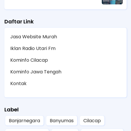
Daftar Link
Jasa Website Murah
Iklan Radio Utari Fm
Kominfo Cilacap
Kominfo Jawa Tengah
Kontak
Label
Banjarnegara
Banyumas
Cilacap