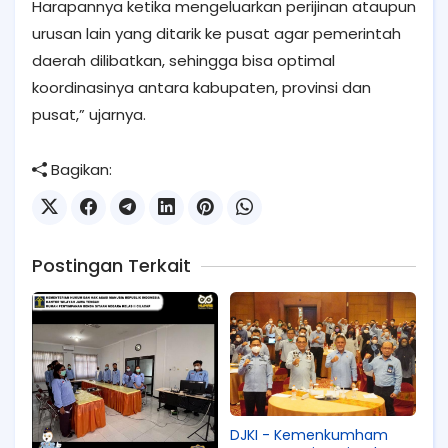
Harapannya ketika mengeluarkan perijinan ataupun
urusan lain yang ditarik ke pusat agar pemerintah
daerah dilibatkan, sehingga bisa optimal
koordinasinya antara kabupaten, provinsi dan
pusat,” ujarnya.
Bagikan:
Postingan Terkait
DJKI - Kemenkumham