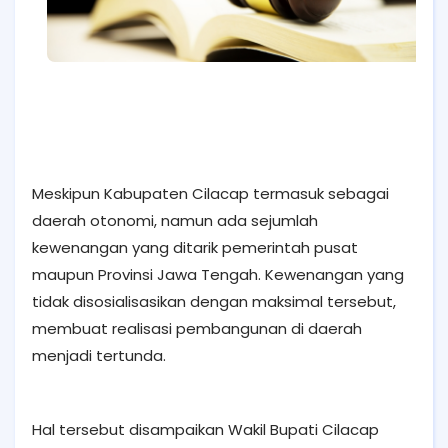
Meskipun Kabupaten Cilacap termasuk sebagai
daerah otonomi, namun ada sejumlah
kewenangan yang ditarik pemerintah pusat
maupun Provinsi Jawa Tengah. Kewenangan yang
tidak disosialisasikan dengan maksimal tersebut,
membuat realisasi pembangunan di daerah
menjadi tertunda.
Hal tersebut disampaikan Wakil Bupati Cilacap