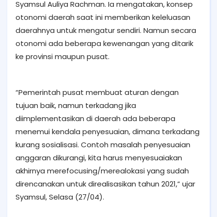
Syamsul Auliya Rachman. Ia mengatakan, konsep
otonomi daerah saat ini memberikan keleluasan
daerahnya untuk mengatur sendiri. Namun secara
otonomi ada beberapa kewenangan yang ditarik
ke provinsi maupun pusat.
“Pemerintah pusat membuat aturan dengan
tujuan baik, namun terkadang jika
diimplementasikan di daerah ada beberapa
menemui kendala penyesuaian, dimana terkadang
kurang sosialisasi. Contoh masalah penyesuaian
anggaran dikurangi, kita harus menyesuaiakan
akhirnya merefocusing/merealokasi yang sudah
direncanakan untuk direalisasikan tahun 2021,” ujar
Syamsul, Selasa (27/04).