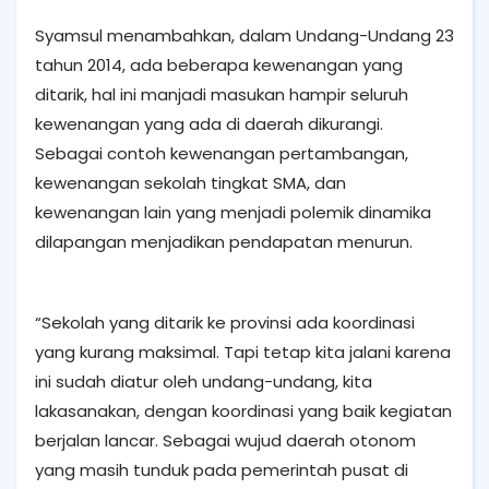
Syamsul menambahkan, dalam Undang-Undang 23
tahun 2014, ada beberapa kewenangan yang
ditarik, hal ini manjadi masukan hampir seluruh
kewenangan yang ada di daerah dikurangi.
Sebagai contoh kewenangan pertambangan,
kewenangan sekolah tingkat SMA, dan
kewenangan lain yang menjadi polemik dinamika
dilapangan menjadikan pendapatan menurun.
“Sekolah yang ditarik ke provinsi ada koordinasi
yang kurang maksimal. Tapi tetap kita jalani karena
ini sudah diatur oleh undang-undang, kita
lakasanakan, dengan koordinasi yang baik kegiatan
berjalan lancar. Sebagai wujud daerah otonom
yang masih tunduk pada pemerintah pusat di