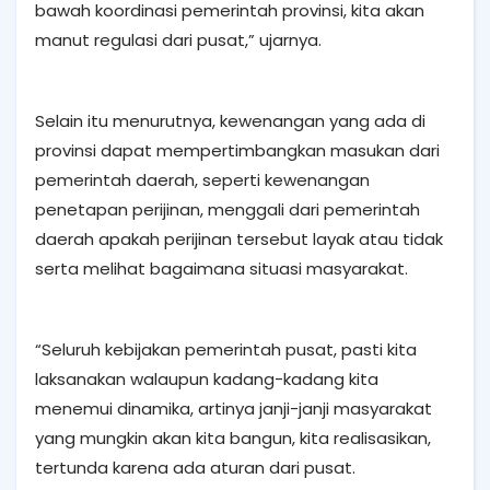
bawah koordinasi pemerintah provinsi, kita akan
manut regulasi dari pusat,” ujarnya.
Selain itu menurutnya, kewenangan yang ada di
provinsi dapat mempertimbangkan masukan dari
pemerintah daerah, seperti kewenangan
penetapan perijinan, menggali dari pemerintah
daerah apakah perijinan tersebut layak atau tidak
serta melihat bagaimana situasi masyarakat.
“Seluruh kebijakan pemerintah pusat, pasti kita
laksanakan walaupun kadang-kadang kita
menemui dinamika, artinya janji-janji masyarakat
yang mungkin akan kita bangun, kita realisasikan,
tertunda karena ada aturan dari pusat.