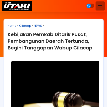
Home
»
Cilacap
»
NEWS
»
Kebijakan Pemkab Ditarik Pusat,
Pembangunan Daerah Tertunda,
Begini Tanggapan Wabup Cilacap