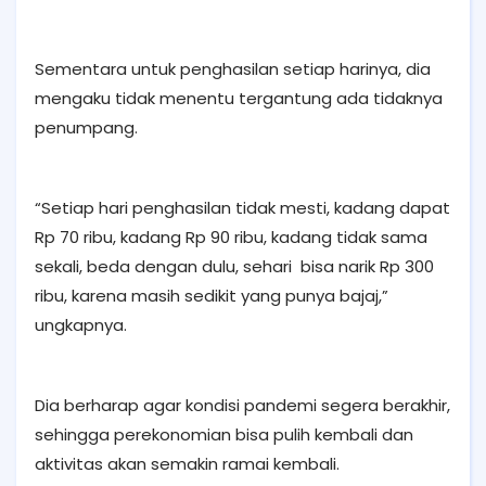
Sementara untuk penghasilan setiap harinya, dia
mengaku tidak menentu tergantung ada tidaknya
penumpang.
“Setiap hari penghasilan tidak mesti, kadang dapat
Rp 70 ribu, kadang Rp 90 ribu, kadang tidak sama
sekali, beda dengan dulu, sehari bisa narik Rp 300
ribu, karena masih sedikit yang punya bajaj,”
ungkapnya.
Dia berharap agar kondisi pandemi segera berakhir,
sehingga perekonomian bisa pulih kembali dan
aktivitas akan semakin ramai kembali.