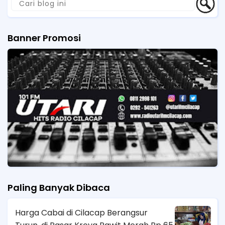
Banner Promosi
Paling Banyak Dibaca
Harga Cabai di Cilacap Berangsur