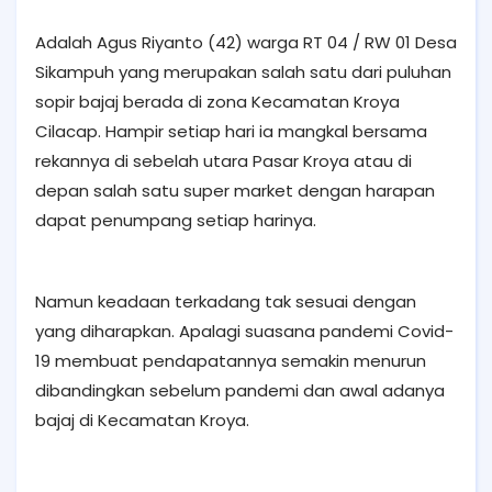
Adalah Agus Riyanto (42) warga RT 04 / RW 01 Desa
Sikampuh yang merupakan salah satu dari puluhan
sopir bajaj berada di zona Kecamatan Kroya
Cilacap. Hampir setiap hari ia mangkal bersama
rekannya di sebelah utara Pasar Kroya atau di
depan salah satu super market dengan harapan
dapat penumpang setiap harinya.
Namun keadaan terkadang tak sesuai dengan
yang diharapkan. Apalagi suasana pandemi Covid-
19 membuat pendapatannya semakin menurun
dibandingkan sebelum pandemi dan awal adanya
bajaj di Kecamatan Kroya.