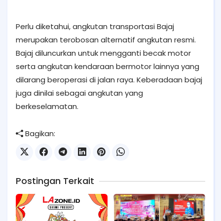
Perlu diketahui, angkutan transportasi Bajaj
merupakan terobosan alternatif angkutan resmi.
Bajaj diluncurkan untuk mengganti becak motor
serta angkutan kendaraan bermotor lainnya yang
dilarang beroperasi di jalan raya. Keberadaan bajaj
juga dinilai sebagai angkutan yang
berkeselamatan.
Bagikan:
Postingan Terkait