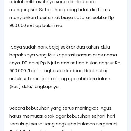
adalah milik ayahnya yang dibeli secara
mengangsur. Setiap hari paling tidak dia harus
menyisihkan hasil untuk biaya setoran sekitar Rp
900.000 setiap bulannya.
“Saya sudah narik bajaj sekitar dua tahun, dulu
bapak saya yang ikut koperasi namun atas nama
saya, DP bajaj Rp 5 juta dan setiap bulan angsur Rp
900.000. Tapi penghasilan kadang tidak nutup
untuk setoran, jadi kadang ngambil dari dalam
(kas) dulu,” ungkapnya.
Secara kebutuhan yang terus meningkat, Agus
harus memutar otak agar kebutuhan sehari-hari
tercukupi serta uang angsuran bulanan terpenuhi.