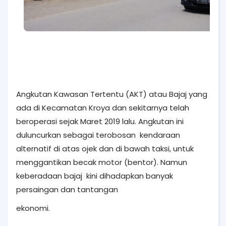
Angkutan Kawasan Tertentu (AKT) atau Bajaj yang
ada di Kecamatan Kroya dan sekitarnya telah
beroperasi sejak Maret 2019 lalu. Angkutan ini
duluncurkan sebagai terobosan kendaraan
alternatif di atas ojek dan di bawah taksi, untuk
menggantikan becak motor (bentor). Namun
keberadaan bajaj kini dihadapkan banyak
persaingan dan tantangan
ekonomi.