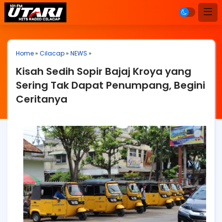
Home
»
Cilacap
»
NEWS
»
Kisah Sedih Sopir Bajaj Kroya yang
Sering Tak Dapat Penumpang, Begini
Ceritanya