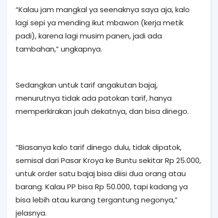
“Kalau jam mangkal ya seenaknya saya aja, kalo
lagi sepi ya mending ikut mbawon (kerja metik
padi), karena lagi musim panen, jadi ada
tambahan,” ungkapnya.
Sedangkan untuk tarif angakutan bajaj,
menurutnya tidak ada patokan tarif, hanya
memperkirakan jauh dekatnya, dan bisa dinego.
“Biasanya kalo tarif dinego dulu, tidak dipatok,
semisal dari Pasar Kroya ke Buntu sekitar Rp 25.000,
untuk order satu bajaj bisa diisi dua orang atau
barang. Kalau PP bisa Rp 50.000, tapi kadang ya
bisa lebih atau kurang tergantung negonya,”
jelasnya.