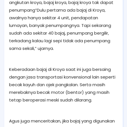
angkutan kroya, bajaj kroya, bajaj kroya tak dapat
penumpang“Dulu pertama ada bajaj di Kroya,
awalnya hanya sekitar 4 unit, pendapatan
lumayan, banyak penumpangnya. Tapi sekarang
sudah ada sekitar 40 bajaj, penumpang bergilir,
terkadang kalau lagi sepi tidak ada penumpang
sama sekali,” ujarnya.
Keberadaan bajaj di Kroya saat ini juga bersaing
dengan jasa transportasi konvensional lain seperti
becak kayuh dan ojek pangkalan. Serta masih
merebaknya becak motor (bentor) yang masih
tetap beroperasi meski sudah dilarang.
Agus juga menceritakan, jika bajaj yang digunakan