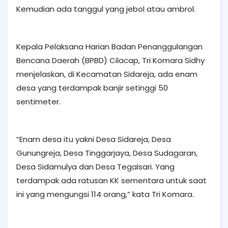
Kemudian ada tanggul yang jebol atau ambrol.
Kepala Pelaksana Harian Badan Penanggulangan
Bencana Daerah (BPBD) Cilacap, Tri Komara Sidhy
menjelaskan, di Kecamatan Sidareja, ada enam
desa yang terdampak banjir setinggi 50
sentimeter.
“Enam desa itu yakni Desa Sidareja, Desa
Gunungreja, Desa Tinggarjaya, Desa Sudagaran,
Desa Sidamulya dan Desa Tegalsari. Yang
terdampak ada ratusan KK sementara untuk saat
ini yang mengungsi 114 orang,” kata Tri Komara.