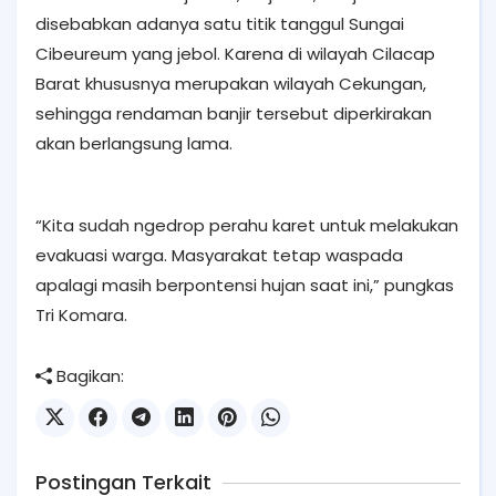
disebabkan adanya satu titik tanggul Sungai
Cibeureum yang jebol. Karena di wilayah Cilacap
Barat khususnya merupakan wilayah Cekungan,
sehingga rendaman banjir tersebut diperkirakan
akan berlangsung lama.
“Kita sudah ngedrop perahu karet untuk melakukan
evakuasi warga. Masyarakat tetap waspada
apalagi masih berpontensi hujan saat ini,” pungkas
Tri Komara.
Bagikan:
Postingan Terkait