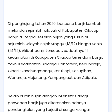
Di penghujung tahun 2020, bencana banjir kembali
melanda sejumlah wilayah di Kabupaten Cilacap.
Banjir itu terjadi setelah hujan yang turun di
sejumlah wilayah sejak Minggu (13/12) hingga Senin
(14/12). Akibat banjir tersebut, setidaknya 11
kecamatan di Kabupaten Cilacap terendam banjir.
Yakni Kecamatan Sidareja, Bantarsari, Kedungreja,
Cipari, Gandrungmangu, Jeruklegi, Kesugihan,
Wanareja, Majenang, Kampunglaut dan Adipala.
Selain curah hujan dengan intensitas tinggi,
penyebab banjir juga dikarenakan adanya
pendangkalan yang terjadi di sungai-sungai.