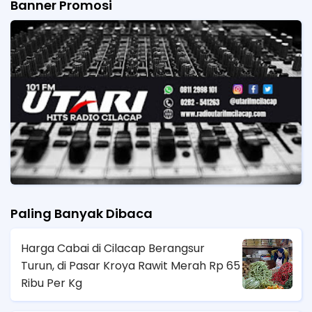
Banner Promosi
Paling Banyak Dibaca
Harga Cabai di Cilacap Berangsur
Turun, di Pasar Kroya Rawit Merah Rp 65
Ribu Per Kg