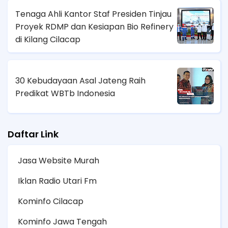
Tenaga Ahli Kantor Staf Presiden Tinjau
Proyek RDMP dan Kesiapan Bio Refinery
di Kilang Cilacap
30 Kebudayaan Asal Jateng Raih
Predikat WBTb Indonesia
Daftar Link
Jasa Website Murah
Iklan Radio Utari Fm
Kominfo Cilacap
Kominfo Jawa Tengah