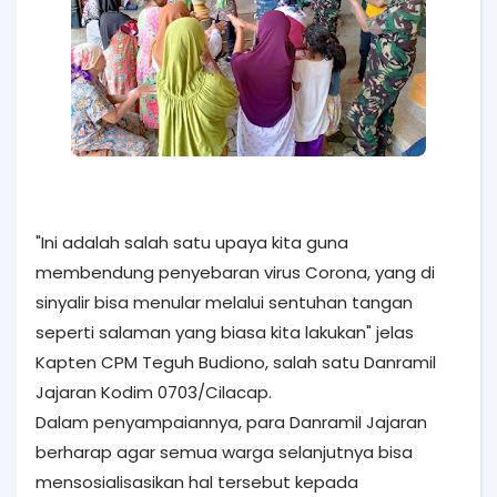
"Ini adalah salah satu upaya kita guna
membendung penyebaran virus Corona, yang di
sinyalir bisa menular melalui sentuhan tangan
seperti salaman yang biasa kita lakukan" jelas
Kapten CPM Teguh Budiono, salah satu Danramil
Jajaran Kodim 0703/Cilacap.
Dalam penyampaiannya, para Danramil Jajaran
berharap agar semua warga selanjutnya bisa
mensosialisasikan hal tersebut kepada