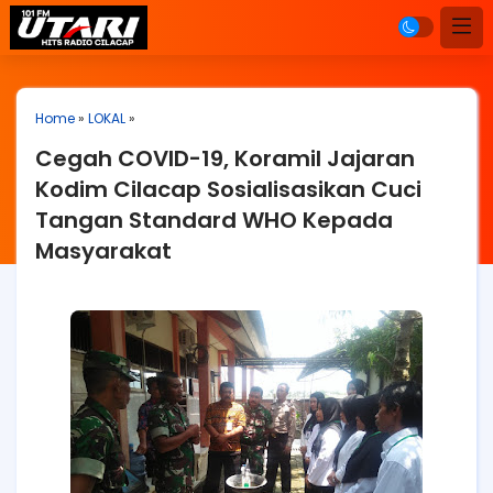
Home
»
LOKAL
»
Cegah COVID-19, Koramil Jajaran
Kodim Cilacap Sosialisasikan Cuci
Tangan Standard WHO Kepada
Masyarakat