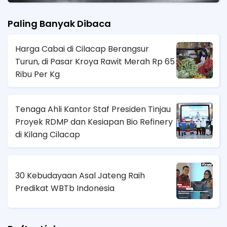
Paling Banyak Dibaca
Harga Cabai di Cilacap Berangsur
Turun, di Pasar Kroya Rawit Merah Rp 65
Ribu Per Kg
Tenaga Ahli Kantor Staf Presiden Tinjau
Proyek RDMP dan Kesiapan Bio Refinery
di Kilang Cilacap
30 Kebudayaan Asal Jateng Raih
Predikat WBTb Indonesia