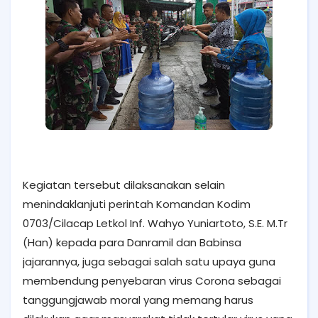
Kegiatan tersebut dilaksanakan selain
menindaklanjuti perintah Komandan Kodim
0703/Cilacap Letkol Inf. Wahyo Yuniartoto, S.E. M.Tr
(Han) kepada para Danramil dan Babinsa
jajarannya, juga sebagai salah satu upaya guna
membendung penyebaran virus Corona sebagai
tanggungjawab moral yang memang harus