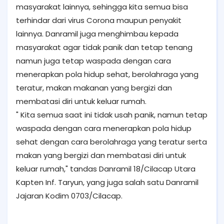
masyarakat lainnya, sehingga kita semua bisa
terhindar dari virus Corona maupun penyakit
lainnya. Danramil juga menghimbau kepada
masyarakat agar tidak panik dan tetap tenang
namun juga tetap waspada dengan cara
menerapkan pola hidup sehat, berolahraga yang
teratur, makan makanan yang bergizi dan
membatasi diri untuk keluar rumah.
" Kita semua saat ini tidak usah panik, namun tetap
waspada dengan cara menerapkan pola hidup
sehat dengan cara berolahraga yang teratur serta
makan yang bergizi dan membatasi diri untuk
keluar rumah," tandas Danramil 18/Cilacap Utara
Kapten Inf. Taryun, yang juga salah satu Danramil
Jajaran Kodim 0703/Cilacap.