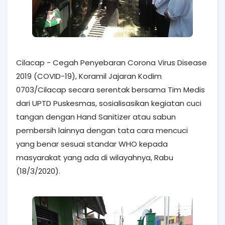
Cilacap - Cegah Penyebaran Corona Virus Disease
2019 (COVID-19), Koramil Jajaran Kodim
0703/Cilacap secara serentak bersama Tim Medis
dari UPTD Puskesmas, sosialisasikan kegiatan cuci
tangan dengan Hand Sanitizer atau sabun
pembersih lainnya dengan tata cara mencuci
yang benar sesuai standar WHO kepada
masyarakat yang ada di wilayahnya, Rabu
(18/3/2020).