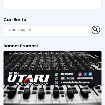
Cari Berita
Banner Promosi