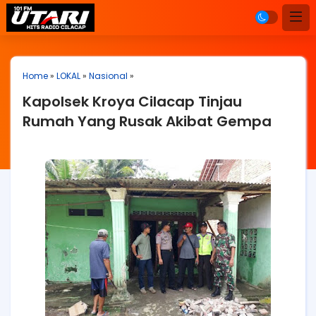
Home
»
LOKAL
»
Nasional
»
Kapolsek Kroya Cilacap Tinjau
Rumah Yang Rusak Akibat Gempa