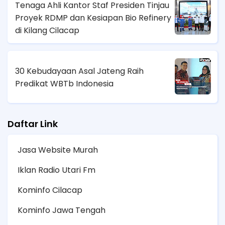
Tenaga Ahli Kantor Staf Presiden Tinjau
Proyek RDMP dan Kesiapan Bio Refinery
di Kilang Cilacap
30 Kebudayaan Asal Jateng Raih
Predikat WBTb Indonesia
Daftar Link
Jasa Website Murah
Iklan Radio Utari Fm
Kominfo Cilacap
Kominfo Jawa Tengah