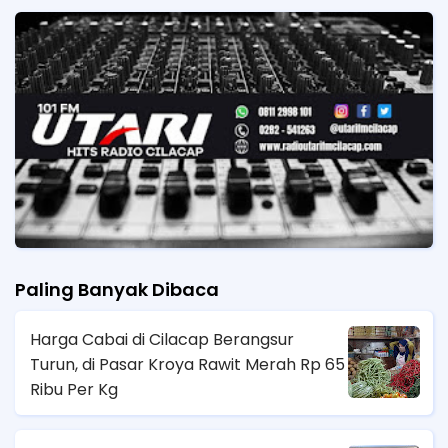
Paling Banyak Dibaca
Harga Cabai di Cilacap Berangsur
Turun, di Pasar Kroya Rawit Merah Rp 65
Ribu Per Kg