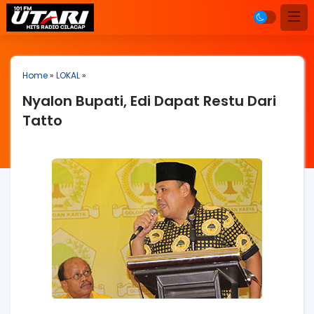
Home
»
LOKAL
»
Nyalon Bupati, Edi Dapat Restu Dari
Tatto