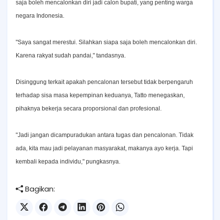
saja boleh mencalonkan diri jadi calon bupati, yang penting warga
negara Indonesia.
"Saya sangat merestui. Silahkan siapa saja boleh mencalonkan diri.
Karena rakyat sudah pandai," tandasnya.
Disinggung terkait apakah pencalonan tersebut tidak berpengaruh
terhadap sisa masa kepempinan keduanya, Tatto menegaskan,
pihaknya bekerja secara proporsional dan profesional.
"Jadi jangan dicampuradukan antara tugas dan pencalonan. Tidak
ada, kita mau jadi pelayanan masyarakat, makanya ayo kerja. Tapi
kembali kepada individu," pungkasnya.
Bagikan: