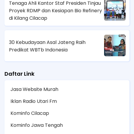
Tenaga Ahli Kantor Staf Presiden Tinjau
Proyek RDMP dan Kesiapan Bio Refinery
di Kilang Cilacap
30 Kebudayaan Asal Jateng Raih
Predikat WBTb Indonesia
Daftar Link
Jasa Website Murah
Iklan Radio Utari Fm
Kominfo Cilacap
Kominfo Jawa Tengah