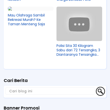
Mau Olahraga Sambil
Rekreasi Murah? Ke
Taman Menteng Saja
Polisi Sita 30 Kilogram
Sabu dari 72 Tersangka, 3
Diantaranya Tersangka
Jaringan Internasional
Cari Berita
Banner Promosi