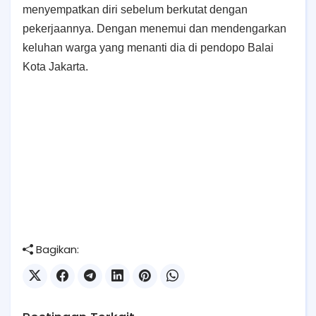
menyempatkan diri sebelum berkutat dengan
pekerjaannya. Dengan menemui dan mendengarkan
keluhan warga yang menanti dia di pendopo Balai
Kota Jakarta.
Bagikan: