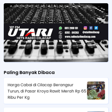
Paling Banyak Dibaca
Harga Cabai di Cilacap Berangsur
Turun, di Pasar Kroya Rawit Merah Rp 65
Ribu Per Kg